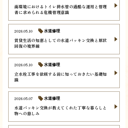
商環境におけるトイレ排水管の過酷な運用と管理
者に求められる危機管理意識
2026.05.10
水道修理
賃貸生活の知恵としての水道パッキン交換と原状
回復の境界線
2026.05.10
水道修理
立水栓工事を依頼する前に知っておきたい基礎知
識
2026.05.07
水道修理
水道パッキン交換が教えてくれた丁寧な暮らしと
物への慈しみ