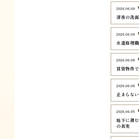
2026.06.09
深夜の洗
2026.06.09
水道修理
2026.06.08
賃貸物件
2026.06.06
止まらな
2026.06.05
地下に潜
の真実