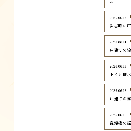
ル
2026.06.17
災害時に
2026.06.14
戸建ての
2026.06.13
トイレ排
2026.06.12
戸建ての
2026.06.10
洗濯機の