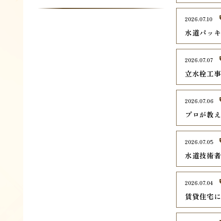
2026.07.10
水道パッ
2026.07.07
立水栓工
2026.07.06
プロが教
2026.07.05
水道技術
2026.07.04
賃貸住宅