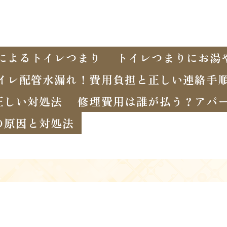
によるトイレつまり
トイレつまりにお湯
イレ配管水漏れ！費用負担と正しい連絡手
正しい対処法
修理費用は誰が払う？アパ
の原因と対処法