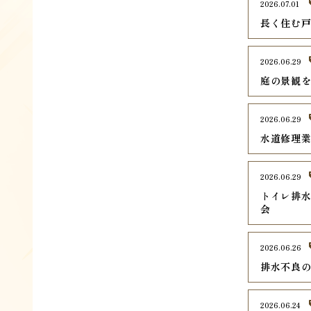
2026.07.01
長く住む
2026.06.29
庭の景観
2026.06.29
水道修理
2026.06.29
トイレ排
会
2026.06.26
排水不良
2026.06.24