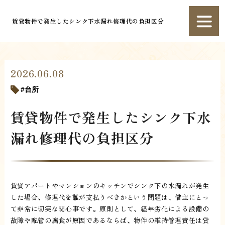
賃貸物件で発生したシンク下水漏れ修理代の負担区分
2026.06.08
台所
賃貸物件で発生したシンク下水
漏れ修理代の負担区分
賃貸アパートやマンションのキッチンでシンク下の水漏れが発生
した場合、修理代を誰が支払うべきかという問題は、借主にとっ
て非常に切実な関心事です。原則として、経年劣化による設備の
故障や配管の腐食が原因であるならば、物件の維持管理責任は貸