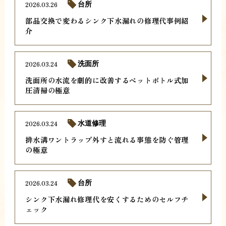
2026.03.26
台所
部品交換で変わるシンク下水漏れの修理代事例紹
介
2026.03.24
洗面所
洗面所の水流を劇的に改善するペットボトル式加
圧清掃の極意
2026.03.24
水道修理
排水溝ワントラップ外すと流れる事態を防ぐ管理
の極意
2026.03.24
台所
シンク下水漏れ修理代を安くするためのセルフチ
ェック