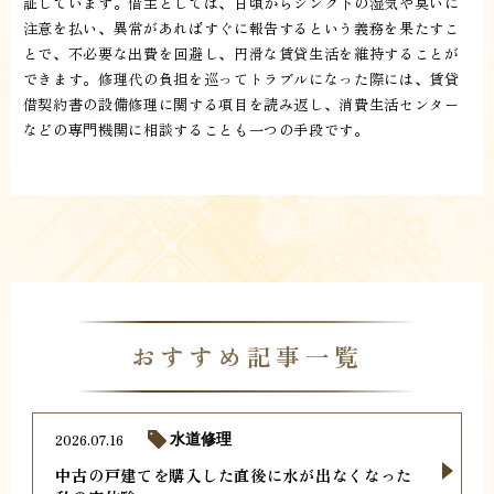
証しています。借主としては、日頃からシンク下の湿気や臭いに
注意を払い、異常があればすぐに報告するという義務を果たすこ
とで、不必要な出費を回避し、円滑な賃貸生活を維持することが
できます。修理代の負担を巡ってトラブルになった際には、賃貸
借契約書の設備修理に関する項目を読み返し、消費生活センター
などの専門機関に相談することも一つの手段です。
おすすめ記事一覧
2026.07.16
水道修理
中古の戸建てを購入した直後に水が出なくなった